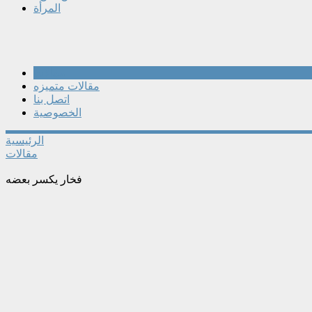
المرأة
مقالات
مقالات متميزه
اتصل بنا
الخصوصية
الرئيسية
مقالات
فخار يكسر بعضه