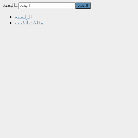
البحث...
الرئيسية
مقالات الكتاب