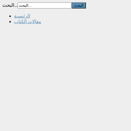
البحث...
الرئيسية
مقالات الكتاب