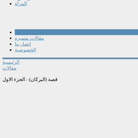
المرأة
مقالات
مقالات متميزه
اتصل بنا
الخصوصية
الرئيسية
مقالات
قصة (البركان) - الجزء الاول