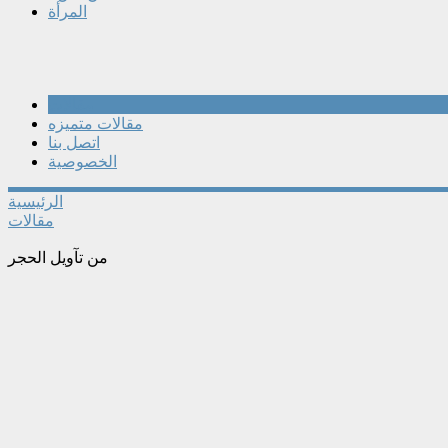
المرأة
مقالات
مقالات متميزه
اتصل بنا
الخصوصية
الرئيسية
مقالات
من تآويل الحجر