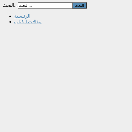
البحث...
الرئيسية
مقالات الكتاب