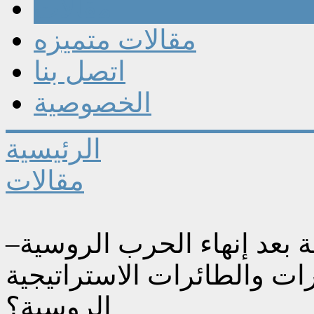
مقالات
مقالات متميزه
اتصل بنا
الخصوصية
الرئيسية
مقالات
ة بعد إنهاء الحرب الروسية–
رات والطائرات الاستراتيجية
الروسية؟