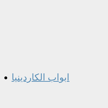
ابواب الكاردينيا