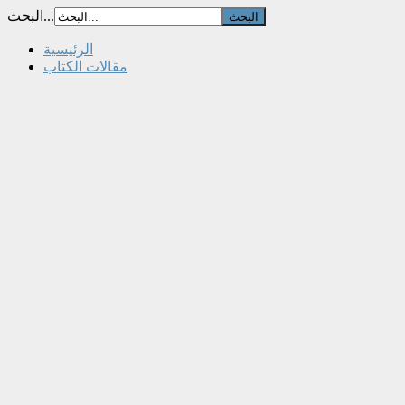
البحث...
الرئيسية
مقالات الكتاب