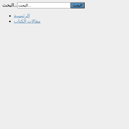
البحث...
الرئيسية
مقالات الكتاب