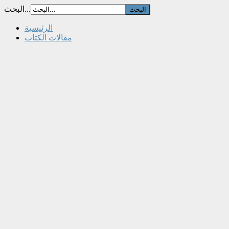
البحث...
الرئيسية
مقالات الكتاب