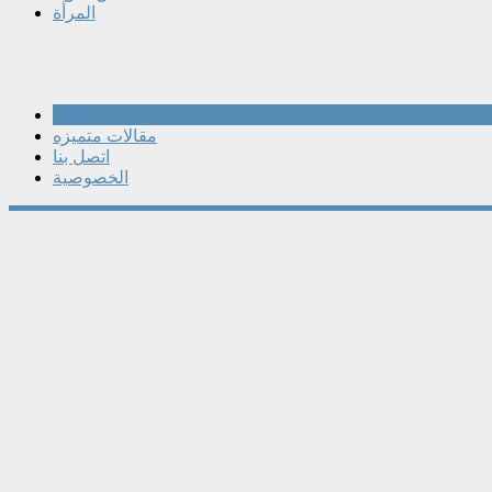
المرأة
مقالات
مقالات متميزه
اتصل بنا
الخصوصية