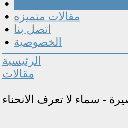
مقالات
مقالات متميزه
اتصل بنا
الخصوصية
الرئيسية
مقالات
ة - سماء لا تعرف الانحناء