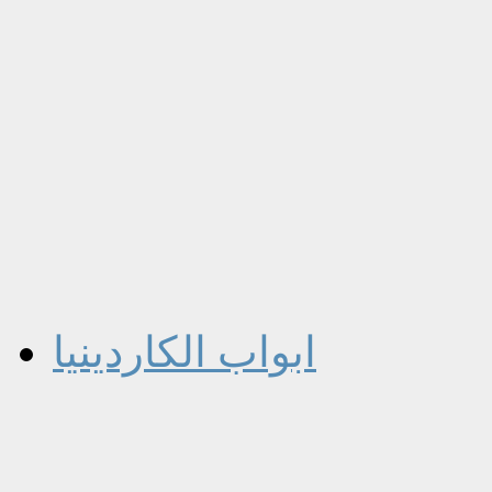
ابواب الكاردينيا