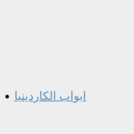
ابواب الكاردينيا