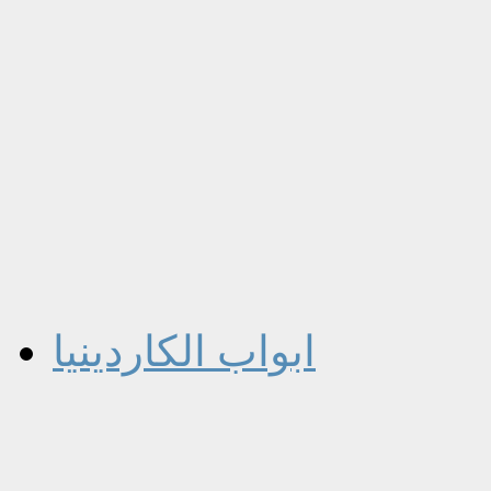
ابواب الكاردينيا