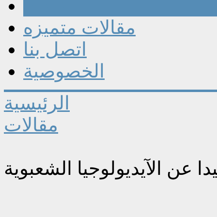
مقالات
مقالات متميزه
اتصل بنا
الخصوصية
الرئيسية
مقالات
ا عن الآيديولوجيا الشعبوية