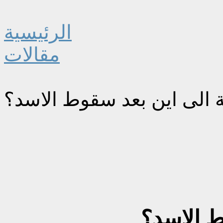
الرئيسية
مقالات
 الى اين بعد سقوط الاسد؟
ط الاسد؟