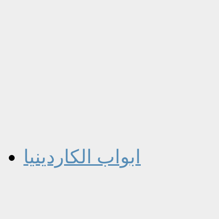
ابواب الكاردينيا