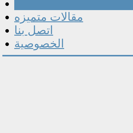
مقالات
مقالات متميزه
اتصل بنا
الخصوصية