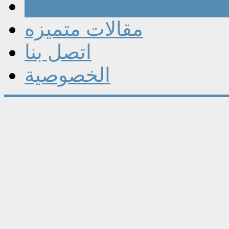
مقالات
مقالات متميزه
اتصل بنا
الخصوصية