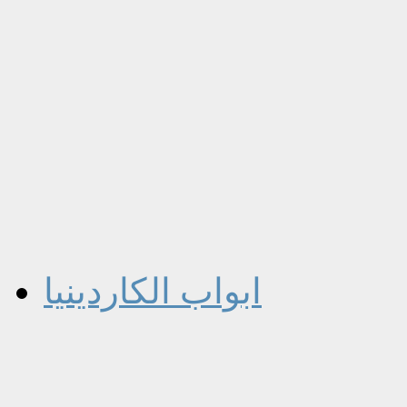
ابواب الكاردينيا