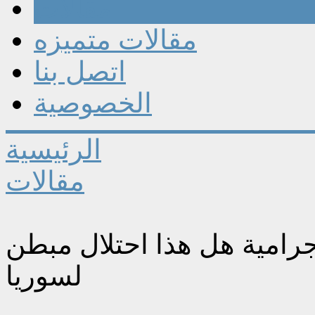
مقالات
مقالات متميزه
اتصل بنا
الخصوصية
الرئيسية
مقالات
اجرامية هل هذا احتلال مبطن
لسوريا