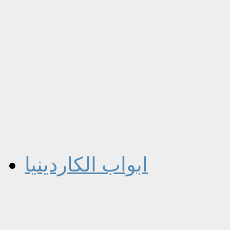
ابواب الكاردينيا