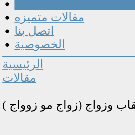
مقالات
مقالات متميزه
اتصل بنا
الخصوصية
الرئيسية
مقالات