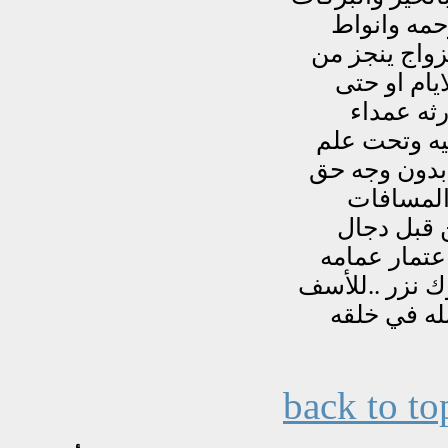
back to to