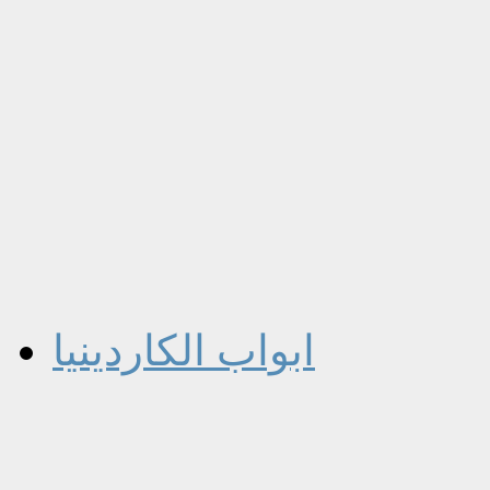
ابواب الكاردينيا