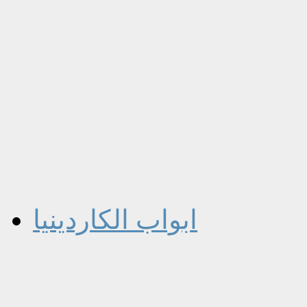
ابواب الكاردينيا