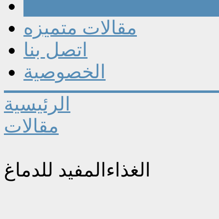
مقالات
مقالات متميزه
اتصل بنا
الخصوصية
الرئيسية
مقالات
الغذاءالمفيد للدماغ