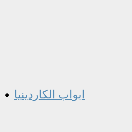
ابواب الكاردينيا