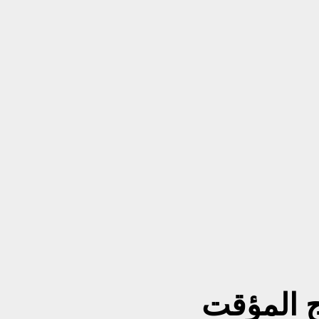
ج المؤقت