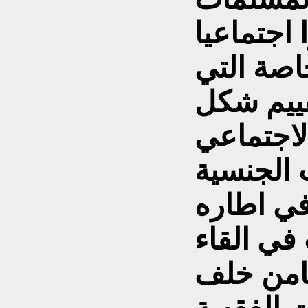
اجتماعيا
خاصة التي
تقييم شكل
لاجتماعي
ت الجنسية
في القاء
امن خلف