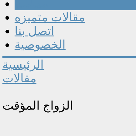
مقالات
مقالات متميزه
اتصل بنا
الخصوصية
الرئيسية
مقالات
الزواج المؤقت