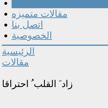
مقالات
مقالات متميزه
اتصل بنا
الخصوصية
الرئيسية
مقالات
زاد َ القلب ُ احتراقا