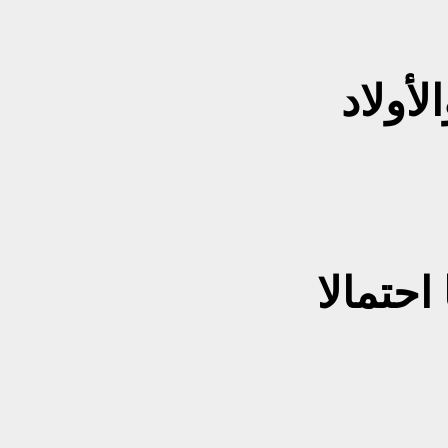
حتمالا