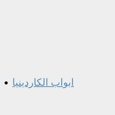
ابواب الكاردينيا