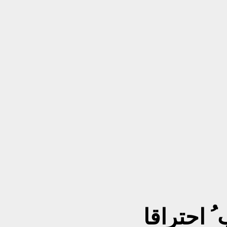
 ُ احتراقا