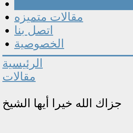
مقالات
مقالات متميزه
اتصل بنا
الخصوصية
الرئيسية
مقالات
جزاك الله خيرا أيها الشيخ