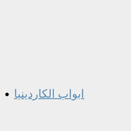
ابواب الكاردينيا