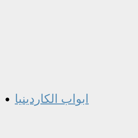
ابواب الكاردينيا