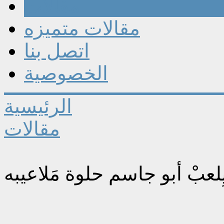
مقالات
مقالات متميزه
اتصل بنا
الخصوصية
الرئيسية
مقالات