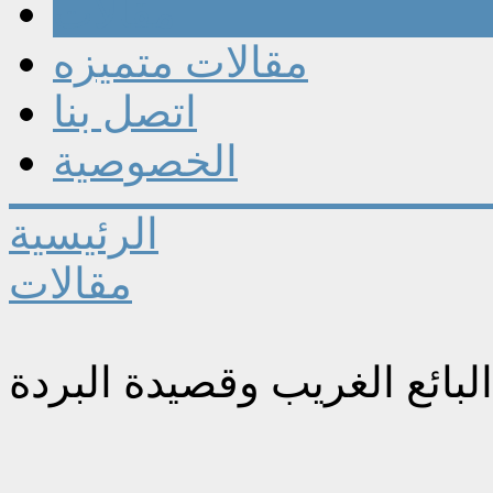
مقالات
مقالات متميزه
اتصل بنا
الخصوصية
الرئيسية
مقالات
البائع الغريب وقصيدة البردة