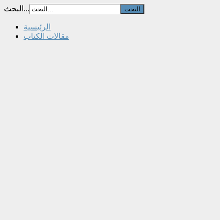
البحث...
الرئيسية
مقالات الكتاب