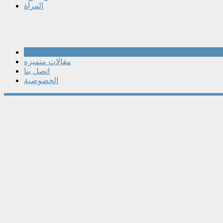
المرأة
مقالات
مقالات متميزه
اتصل بنا
الخصوصية