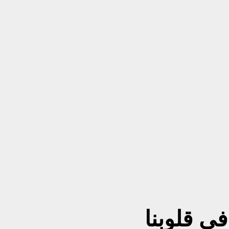
ي قلوبنا