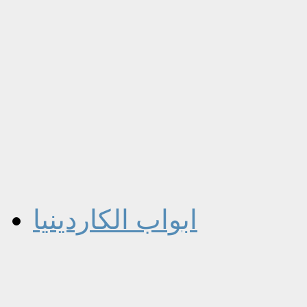
ابواب الكاردينيا