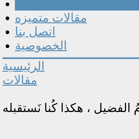
مقالات
مقالات متميزه
اتصل بنا
الخصوصية
الرئيسية
مقالات
ُ الفضيل ، هكذا كُنا نَستقبله