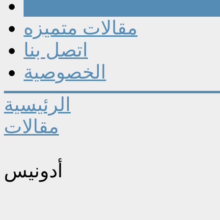
مقالات
مقالات متميزه
اتصل بنا
الخصوصية
الرئيسية
مقالات
أدونيس