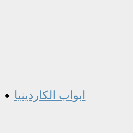
ابواب الكاردينيا