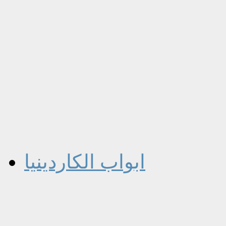
ابواب الكاردينيا