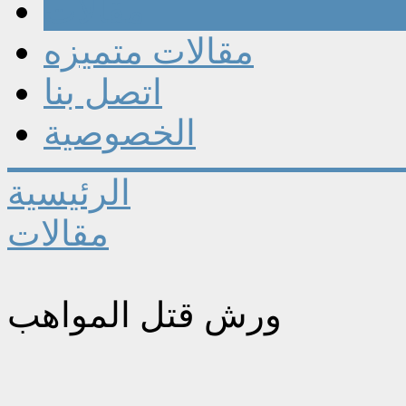
مقالات
مقالات متميزه
اتصل بنا
الخصوصية
الرئيسية
مقالات
ورش قتل المواهب