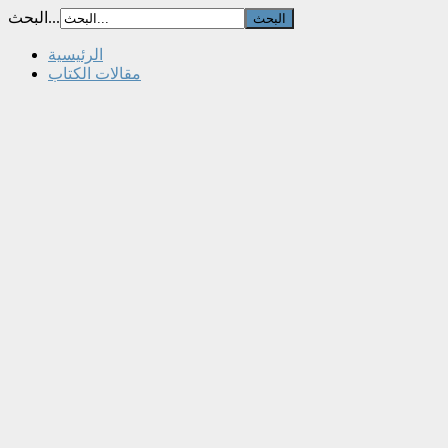
البحث...
الرئيسية
مقالات الكتاب