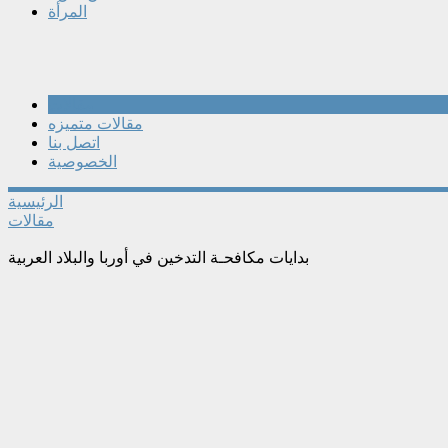
المرأة
مقالات
مقالات متميزه
اتصل بنا
الخصوصية
الرئيسية
مقالات
بدايات مكافحـة التدخين في أوربا والبلاد العربية