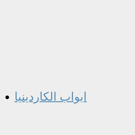
ابواب الكاردينيا