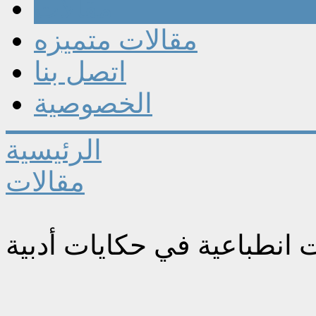
مقالات
مقالات متميزه
اتصل بنا
الخصوصية
الرئيسية
مقالات
 انطباعية في حكايات أدبية