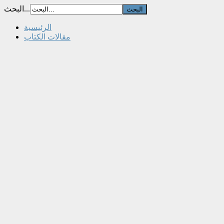
البحث...
الرئيسية
مقالات الكتاب