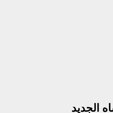
ه الجديد