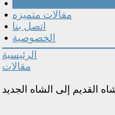
مقالات
مقالات متميزه
اتصل بنا
الخصوصية
الرئيسية
مقالات
اه القديم إلى الشاه الجديد