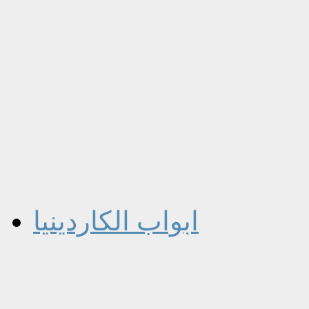
ابواب الكاردينيا