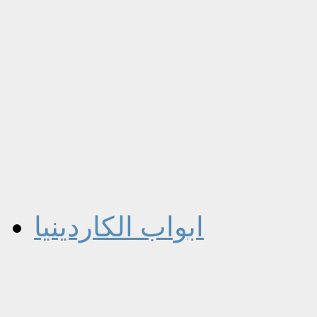
ابواب الكاردينيا