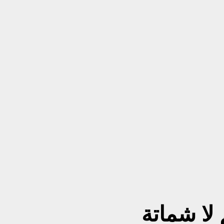
 لا شماتة