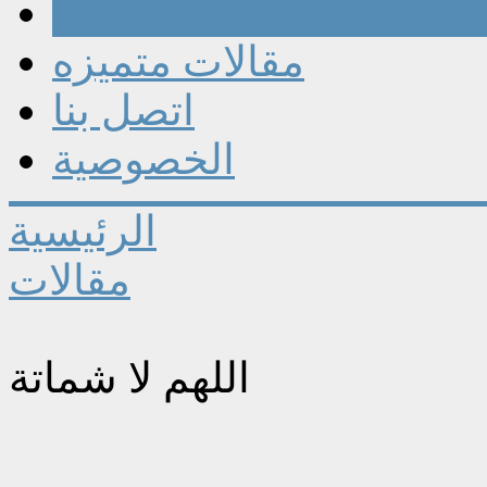
مقالات
مقالات متميزه
اتصل بنا
الخصوصية
الرئيسية
مقالات
اللهم لا شماتة