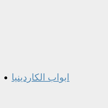
ابواب الكاردينيا