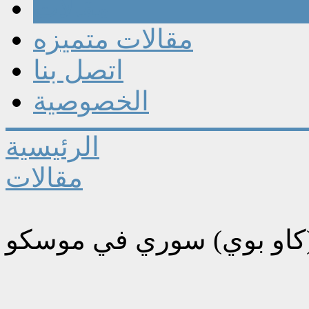
مقالات
مقالات متميزه
اتصل بنا
الخصوصية
الرئيسية
مقالات
(كاو بوي) سوري في موسكو