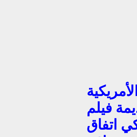
لأمريكية
يمة فيلم
كي اتفاق