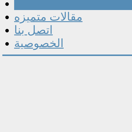
مقالات
مقالات متميزه
اتصل بنا
الخصوصية