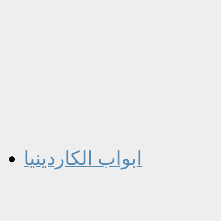
ابواب الكاردينيا