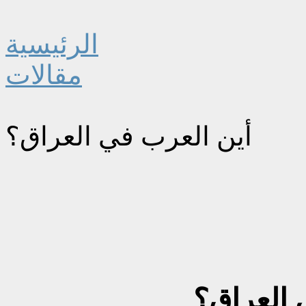
الرئيسية
مقالات
أين العرب في العراق؟
 العراق؟