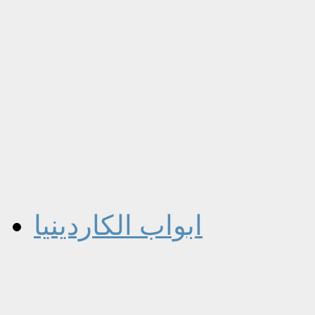
ابواب الكاردينيا