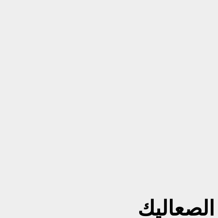
الصعاليك