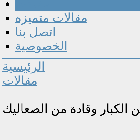
مقالات
مقالات متميزه
اتصل بنا
الخصوصية
الرئيسية
مقالات
ن الكبار وقادة من الصعاليك