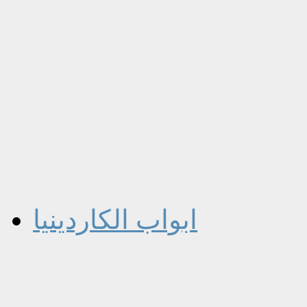
ابواب الكاردينيا