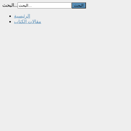
البحث...
الرئيسية
مقالات الكتاب