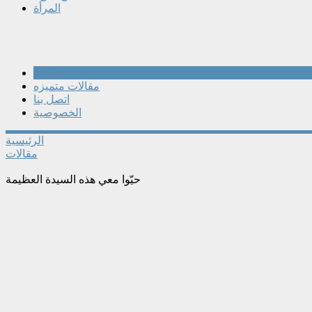
المرأة
مقالات
مقالات متميزه
اتصل بنا
الخصوصية
الرئيسية
مقالات
حيّوا معي هذه السيدة العظيمة