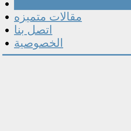
مقالات
مقالات متميزه
اتصل بنا
الخصوصية