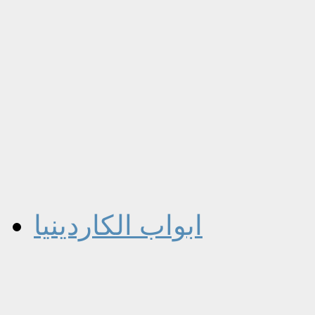
ابواب الكاردينيا