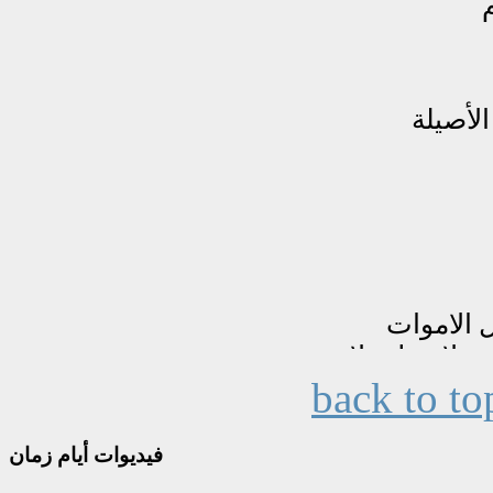
back to to
فيديوات
أيام زمان