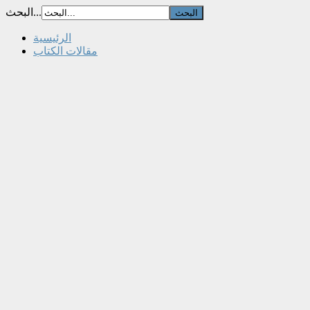
البحث...
الرئيسية
مقالات الكتاب