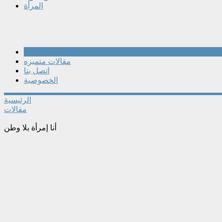
المرأة
مقالات
مقالات متميزه
اتصل بنا
الخصوصية
الرئيسية
مقالات
أنا إمرأة بلا وطن