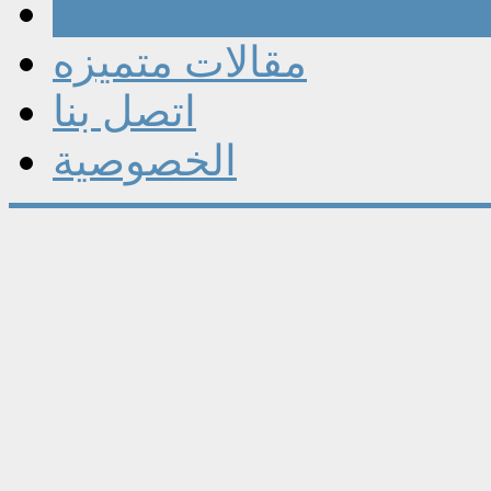
مقالات
مقالات متميزه
اتصل بنا
الخصوصية