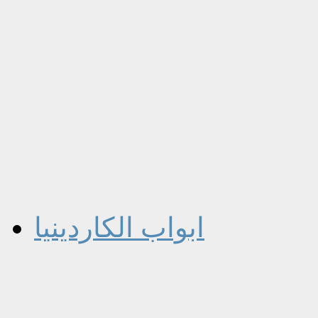
ابواب الكاردينيا