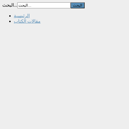
البحث...
الرئيسية
مقالات الكتاب