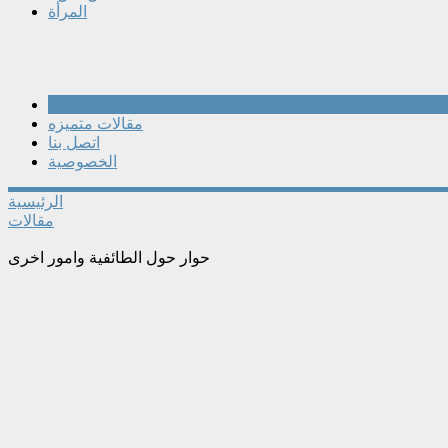
المرأة
مقالات
مقالات متميزه
اتصل بنا
الخصوصية
الرئيسية
مقالات
حوار حول الطائفية وامور اخرى