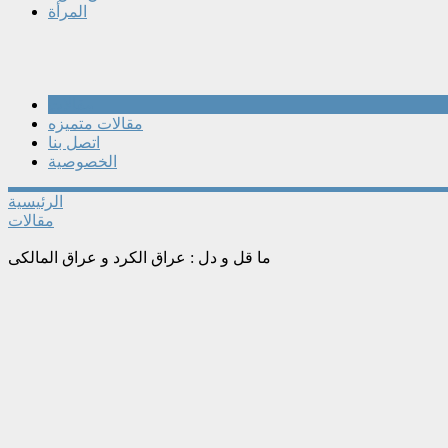
المرأة
مقالات
مقالات متميزه
اتصل بنا
الخصوصية
الرئيسية
مقالات
ما قل و دل : عراق الكرد و عراق المالكى