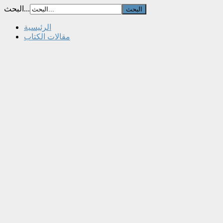
البحث...
الرئيسية
مقالات الكتاب