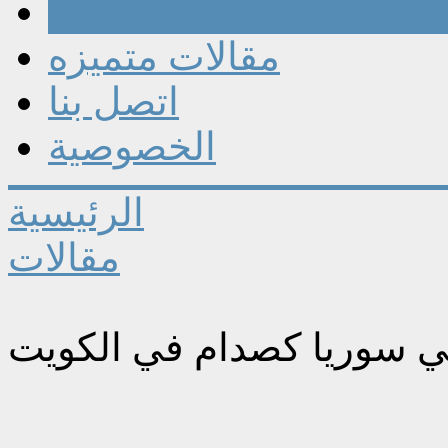
مقالات
مقالات متميزه
اتصل بنا
الخصوصية
الرئيسية
مقالات
ي سوريا كصدام في الكويت