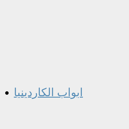
ابواب الكاردينيا