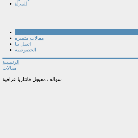
المرأة
مقالات
مقالات متميزه
اتصل بنا
الخصوصية
الرئيسية
مقالات
سوالف معيجل فانتازيا عراقية