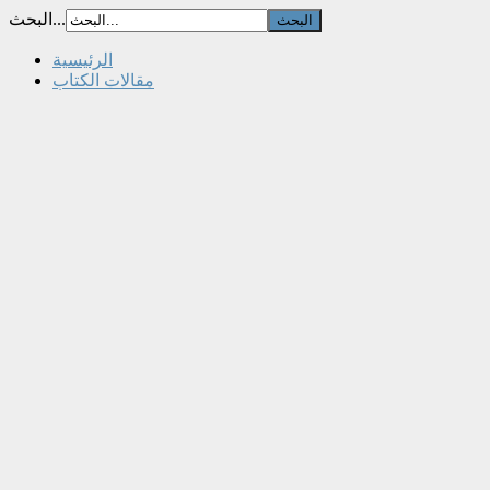
البحث...
الرئيسية
مقالات الكتاب