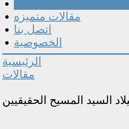
مقالات
مقالات متميزه
اتصل بنا
الخصوصية
الرئيسية
مقالات
لاد السيد المسيح الحقيقيين