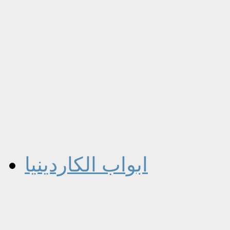
ابواب الكاردينيا