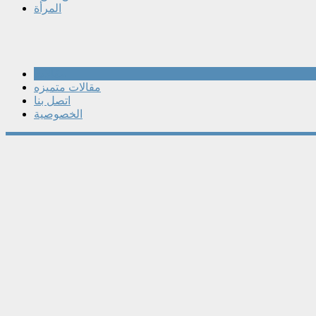
المرأة
مقالات
مقالات متميزه
اتصل بنا
الخصوصية