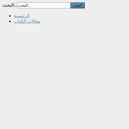
البحث...
الرئيسية
مقالات الكتاب