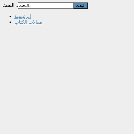
البحث...
الرئيسية
مقالات الكتاب