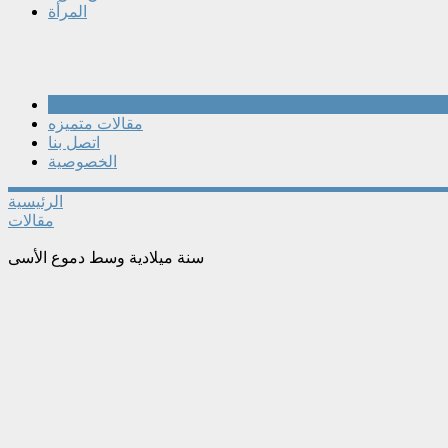
المرأة
مقالات
مقالات متميزه
اتصل بنا
الخصوصية
الرئيسية
مقالات
سنة ميلادية وسط دموع الأسى