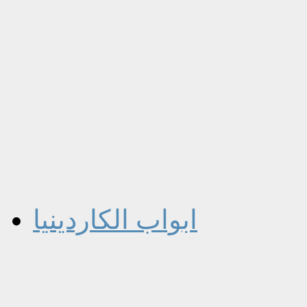
ابواب الكاردينيا