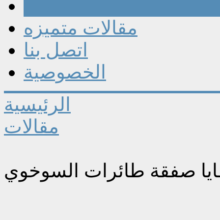
مقالات
مقالات متميزه
اتصل بنا
الخصوصية
الرئيسية
مقالات
يا صفقة طائرات السوخوي