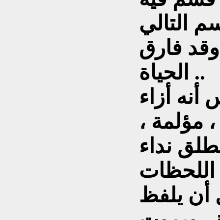
سم التالي
وقد فارق
الحياة ..
أنه أزاء
، مؤلمة ،
لق نداء
 اللحظات
ل أن يلفظ