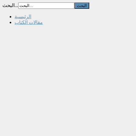
البحث...
الرئيسية
مقالات الكتاب