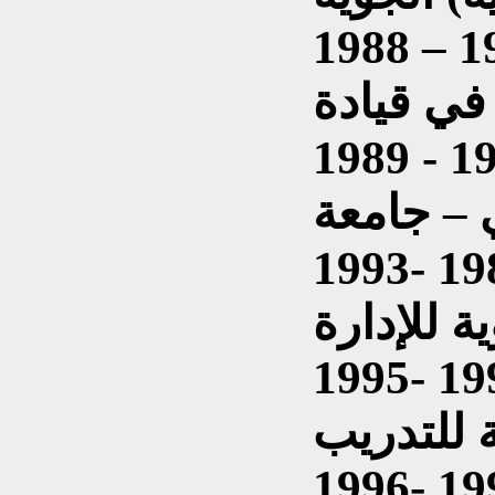
في قيادة
 – جامعة
ة للإدارة
ة للتدريب