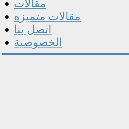
مقالات
مقالات متميزه
اتصل بنا
الخصوصية