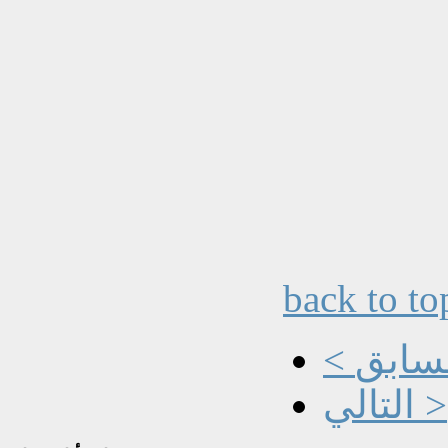
back to to
السابق
التالي >