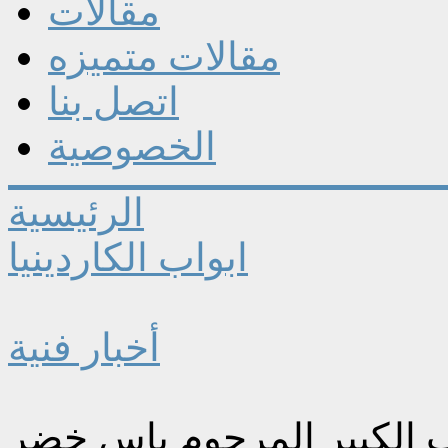
مقالات
مقالات متميزه
اتصل بنا
الخصوصية
الرئيسية
ابواب الكاردينيا
أخبار فنية
ب الكبير المرحوم ياس خضر